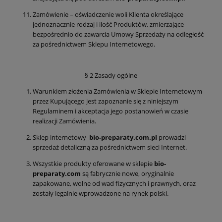
Zamówienie – oświadczenie woli Klienta określające
jednoznacznie rodzaj i ilość Produktów, zmierzające
bezpośrednio do zawarcia Umowy Sprzedaży na odległość
za pośrednictwem Sklepu Internetowego.
§ 2 Zasady ogólne
Warunkiem złożenia Zamówienia w Sklepie Internetowym
przez Kupującego jest zapoznanie się z niniejszym
Regulaminem i akceptacja jego postanowień w czasie
realizacji Zamówienia.
Sklep internetowy
bio-preparaty.com.pl
prowadzi
sprzedaż detaliczną za pośrednictwem sieci Internet.
Wszystkie produkty oferowane w sklepie
bio-
preparaty.com
są fabrycznie nowe, oryginalnie
zapakowane, wolne od wad fizycznych i prawnych, oraz
zostały legalnie wprowadzone na rynek polski.