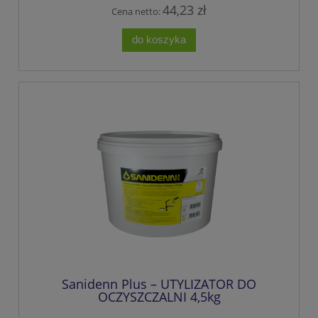
44,23 zł
Cena netto:
do koszyka
Sanidenn Plus – UTYLIZATOR DO
OCZYSZCZALNI 4,5kg