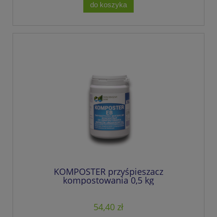
do koszyka
KOMPOSTER przyśpieszacz
kompostowania 0,5 kg
54,40 zł