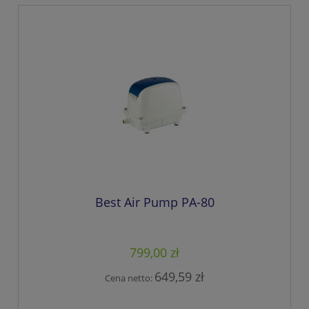
Best Air Pump PA-80
799,00 zł
649,59 zł
Cena netto: