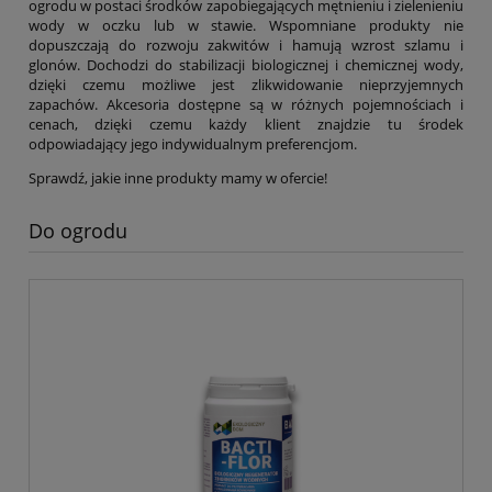
ogrodu w postaci środków zapobiegających mętnieniu i zielenieniu
wody w oczku lub w stawie. Wspomniane produkty nie
dopuszczają do rozwoju zakwitów i hamują wzrost szlamu i
glonów. Dochodzi do stabilizacji biologicznej i chemicznej wody,
dzięki czemu możliwe jest zlikwidowanie nieprzyjemnych
zapachów. Akcesoria dostępne są w różnych pojemnościach i
cenach, dzięki czemu każdy klient znajdzie tu środek
odpowiadający jego indywidualnym preferencjom.
Sprawdź, jakie inne produkty mamy w ofercie!
Do ogrodu