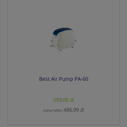
Best Air Pump PA-60
599,00 zł
486,99 zł
Cena netto: